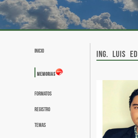
INICIO
Ing. Luis E
MEMORIAS
FORMATOS
REGISTRO
TEMAS