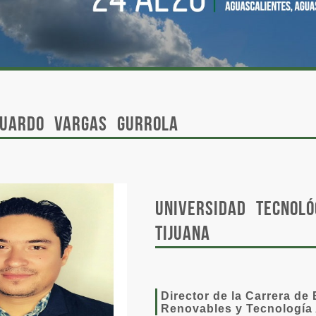
duardo Vargas Gurrola
Universidad Tecnoló
Tijuana
Director de la Carrera de
Renovables y Tecnología