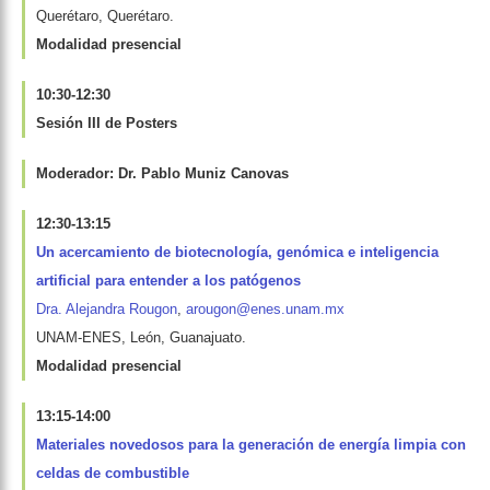
Querétaro, Querétaro.
Modalidad presencial
10:30-12:30
Sesión III de Posters
Moderador: Dr. Pablo Muniz Canovas
12:30-13:15
Un acercamiento de biotecnología, genómica e inteligencia
artificial para entender a los patógenos
Dra. Alejandra Rougon
,
arougon@enes.unam.mx
UNAM-ENES, León, Guanajuato.
Modalidad presencial
13:15-14:00
Materiales novedosos para la generación de energía limpia con
celdas de combustible