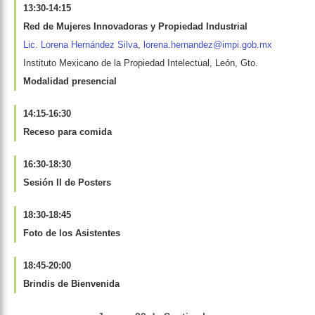
13:30-14:15
Red de Mujeres Innovadoras y Propiedad Industrial
Lic. Lorena Hernández Silva
,
lorena.hernandez@impi.gob.mx
Instituto Mexicano de la Propiedad Intelectual, León, Gto.
Modalidad presencial
14:15-16:30
Receso para comida
16:30-18:30
Sesión II de Posters
18:30-18:45
Foto de los Asistentes
18:45-20:00
Brindis de Bienvenida